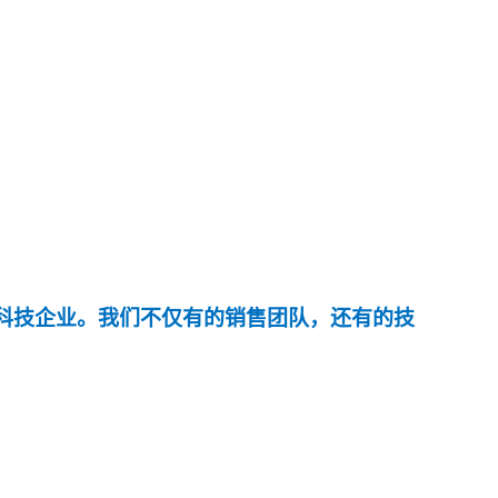
科技企业。我们不仅有的销售团队，还有的技