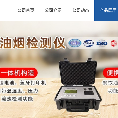
公司首页
公司介绍
公司动态
产品展厅