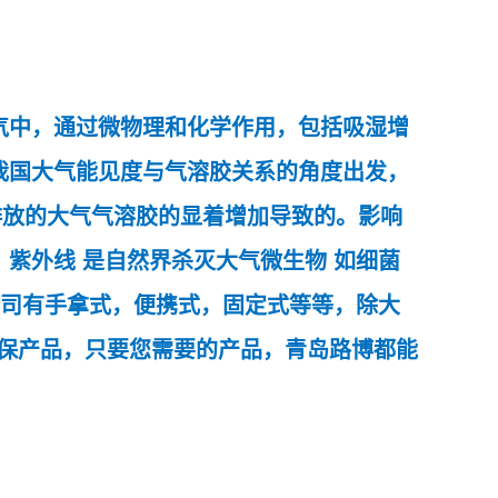
气中，通过微物理和化学作用，包括吸湿增
我国大气能见度与气溶胶关系的角度出发，
排放的大气气溶胶的显着增加导致的。影响
。
紫外线
是自然界杀灭大气
微生物
如
细菌
司有手拿式，便携式，固定式等等，除大
保产品，只要您需要的产品，青岛路博都能