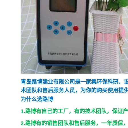
青岛路博建业有限公司是一家集环保科研、
术团队和售后服务人员，为你的购买使用提
为什么选路博
1.
路博有自己的工厂，有的技术团队，保证
2.
路博有的销售团队和售后服务，一年质保