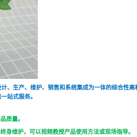
设计、生产、维护、销售和系统集成为一体的综合性高
供一站式服务。
产品质量。
，终身维护，可以视频教授产品使用方法或现场指导。