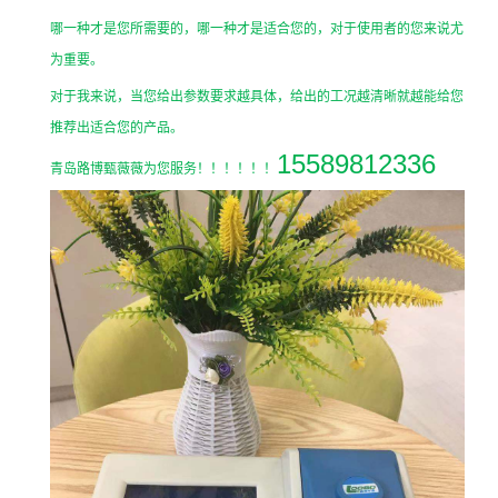
哪一种才是您所需要的，哪一种才是适合您的，对于使用者的您来说尤
为重要。
对于我来说，当您给出参数要求越具体，给出的工况越清晰就越能给您
推荐出适合您的产品。
15589812336
青岛路博甄薇薇为您服务！！！！！！