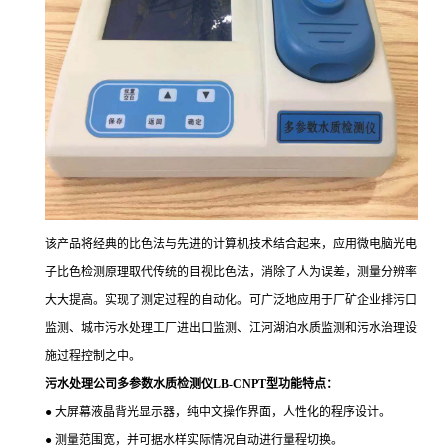
该产品将经典的比色法与先进的计算机技术结合起来，应用微电脑光电
子比色检测原理取代传统的目视比色法，消除了人为误差，测量分辨率
大大提高。实现了测定过程的自动化。可广泛地应用于厂矿企业排污口
监测、城市污水处理工厂进出口监测、江河湖泊水质监测和污水治理设
施过程控制之中。
污水处理公司多参数水质检测仪LB-CNPT型
功能特点：
● 大屏幕液晶背光显示器，纯中文操作界面，人性化的程序设计。
● 测量范围宽，并可据水样实际情况自动进行量程切换。