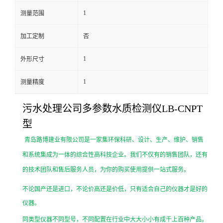
1
测量范围
留
加工定制
否
言
1
外形尺寸
1
测量精度
污水处理公司多参数水质检测仪LB-CNPT
型
青岛路博建业有限公司是一家集环保科研、设计、生产、维护、销售
和系统集成为一体的综合性高科技企业。我们不仅有的销售团队，还有
的技术团队和售后服务人员，为你的购买使用提供一站式服务。
不论国产还是进口，不论价高还是价低，只有适合自己的仪器才是好的
仪器。
同类型仪器不同型号，不同配置在行业中大大小小有成千上百种产品。