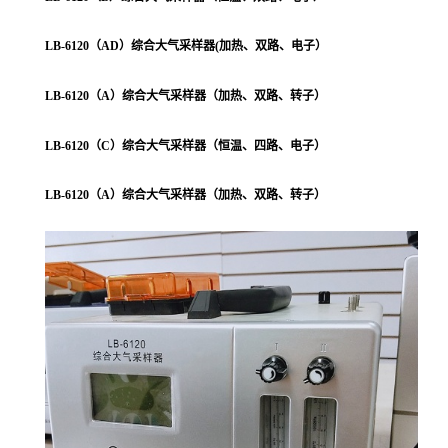
LB-6120（AD）综合大气采样器(加热、双路、电子）
LB-6120（A）综合大气采样器（加热、双路、转子）
LB-6120（C）综合大气采样器（恒温、四路、电子）
LB-6120（A）综合大气采样器（加热、双路、转子）