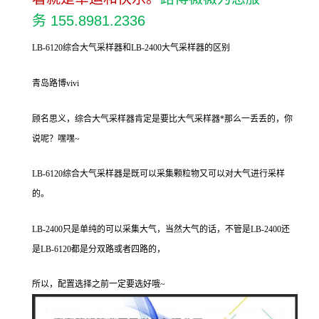
务 155.8981.2336
LB-6120综合大气采样器和LB-2400大气采样器的区别
青岛路博vivi
顾名思义，综合大气采样器肯定是要比大气采样器*那么一丢丢的，你
说呢？嘿嘿~
LB-6120综合大气采样器是既可以采集颗粒物又可以对大气进行采样
的。
LB-2400只是单纯的可以采集大气，当然大气的话，不管是LB-2400还
是LB-6120都是分双路或者四路的，
所以，配置选择之前一定要选好哦~