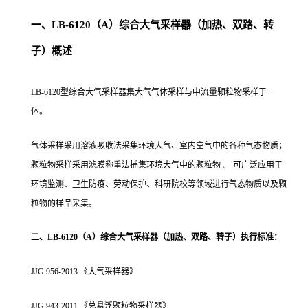
一、LB-6120（A）综合大气采样器（加热、双路、转
子）概述
LB-6120型综合大气采样器集大气气体采样与中流量颗粒物采样于一
体。
气体采样采用溶液吸收法采集环境大气、室内空气中的各种气态物质；
颗粒物采样采用滤膜称重法捕集环境大气中的颗粒物 。 可广泛应用于
环境监测、卫生防疫、劳动保护、科研院校等领域进行气态物质以及颗
粒物的样品采集。
二、LB-6120（A）综合大气采样器（加热、双路、转子）执行标准：
JJG 956-2013 《大气采样器》
JJG 943-2011 《总悬浮颗粒物采样器》