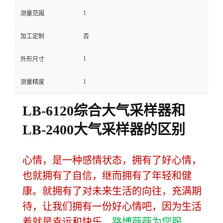
1
测量范围
留
加工定制
否
言
1
外形尺寸
1
测量精度
LB-6120综合大气采样器和
LB-2400大气采样器的区别
心情，是一种感情状态，拥有了好心情，
也就拥有了自信，继而拥有了年轻和健
康。就拥有了对未来生活的向往，充满期
待，让我们拥有一份好心情吧，因为生活
着就是幸运和快乐。
路博薇薇为您服