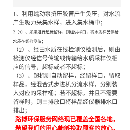
1、利用蠕动泵挤压胶管产生负压，对水流
产生吸力采集水样，进入集水桶中；
2（
）、如果进行超标留样，则经供样口，将水质样品供给
1
水质在线检测仪；
（2）、经由水质在线检测仪检测后，则由
检测仪经信号传输线传输给水质采样仪相
应的信号，超标或者不超标；
（3）、超标则自动留样，经留样口，留取
样品，经混合式步进机分流水样，分别装
入对应的采样桶；若不超标，并且不需要
留样时，则由排放口将样品经仪器排水口
排出；
路博环保服务网络现已覆盖全国各地，
希望我们的用心能够换取顾客的放心，