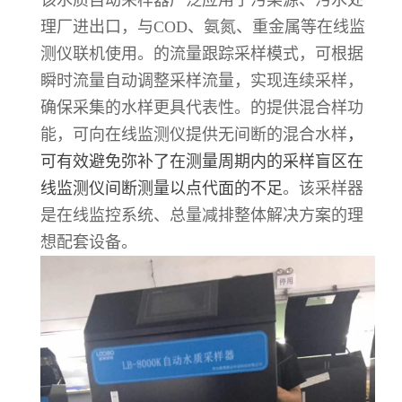
该水质自动采样器广泛应用于污染源、污水处
理厂进出口，与COD、氨氮、重金属等在线监
测仪联机使用。的流量跟踪采样模式，可根据
瞬时流量自动调整采样流量，实现连续采样，
确保采集的水样更具代表性。的提供混合样功
能，可向在线监测仪提供无间断的混合水样
，
可有效避免弥补了在测量周期内的采样盲区在
线监测仪间断测量以点代面的不足
。该采样器
是在线监控系统、总量减排整体解决方案的理
想配套设备。