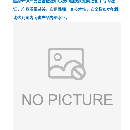
国家环保产品监督检验中心及中国疾病预防控制中心的验
证，产品质量过关，实用性强，其技术性、安全性和功能性
均达到国内同类产品先进水平。