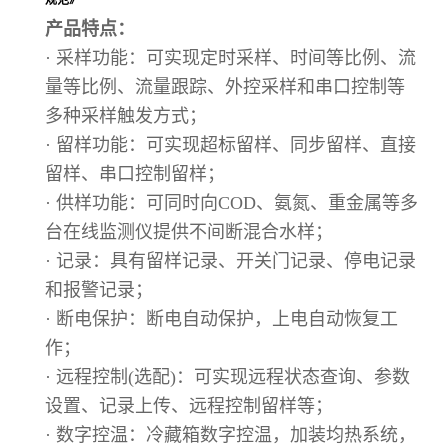
产品特点：
· 采样功能：可实现定时采样、时间等比例、流
量等比例、流量跟踪、外控采样和串口控制等
多种采样触发方式；
· 留样功能：可实现超标留样、同步留样、直接
留样、串口控制留样；
· 供样功能：可同时向COD、氨氮、重金属等多
台在线监测仪提供不间断混合水样；
· 记录：具有留样记录、开关门记录、停电记录
和报警记录；
· 断电保护：断电自动保护，上电自动恢复工
作；
· 远程控制(选配)：可实现远程状态查询、参数
设置、记录上传、远程控制留样等；
· 数字控温：冷藏箱数字控温，加装均热系统，