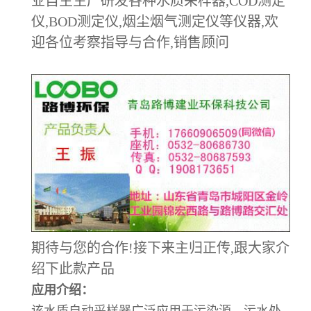
业自主生产研发各种水质采样器,COD测定
仪,BOD测定仪,烟尘烟气测定仪等仪器,欢
迎各位考察指导与合作,销售顾问
期待与您的合作!接下来主归正传,跟大家介
绍下此款产品
应用介绍：