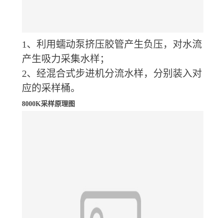
1、利用蠕动泵挤压胶管产生负压，对水流
产生吸力采集水样；
2、经混合式步进机分流水样，分别装入对
应的采样桶。
8000K采样原理图