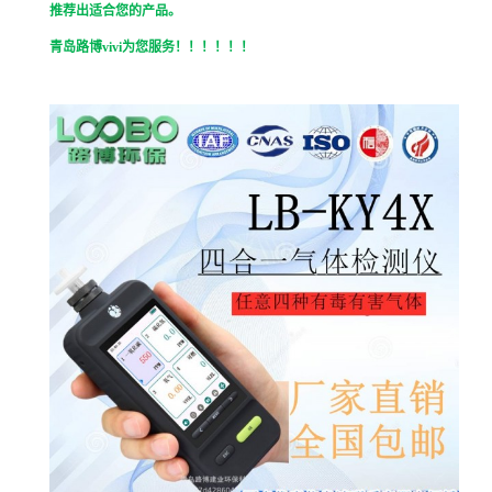
推荐出适合您的产品。
青岛路博
vivi
为您服务！！！！！！