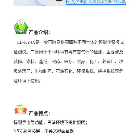
产品介绍：
LB-KY4X是一款可随意搭配四种不同气体的智能化泵吸式
检测仪。广泛用于不同环境有毒有害气体的检测，主要涉及
装修
、染料、造纸、制药、医疗、食品、
化工、
养殖厂、垃
圾处理厂、生物制药、
石油石化、环保系统、疾控系统等危
险环境下使用。
产品特点：
标配手电筒功能，黑暗环境下提供照明；
3.5寸高清彩屏，
中英文界面互换；