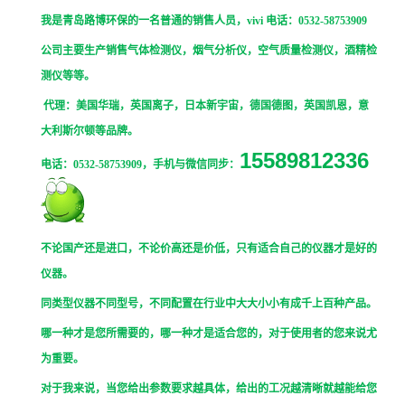
我是青岛路博环保的一名普通的销售人员，
vivi
电话：0532-58753909
公司主要生产销售气体检测仪，烟气分析仪，空气质量检测仪，酒精检
测仪等等。
代理：美国华瑞，英国离子，日本新宇宙，德国德图，英国凯恩，意
大利斯尔顿等品牌。
15589812336
电话：0532-58753909，手机与微信同步：
不论国产还是进口，不论价高还是价低，只有适合自己的仪器才是好的
仪器。
同类型仪器不同型号，不同配置在行业中大大小小有成千上百种产品。
哪一种才是您所需要的，哪一种才是适合您的，对于使用者的您来说尤
为重要。
对于我来说，当您给出参数要求越具体，给出的工况越清晰就越能给您