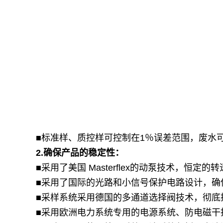
■标准样、质控样可控制在1％误差范围，废水可
2.
确保产品的稳定性：
■采用了美国 Masterflex的动泵技术，恒定
■采用了国际的光路和小信号保护电路设计，确
■采样系统采用德国的多通道选择阀技术，彻底
■采用欧洲电力系统专用的电源系统、防电磁干