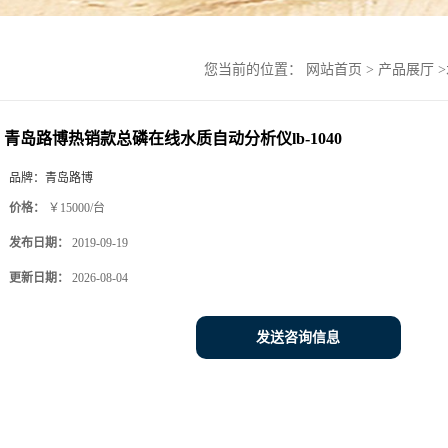
您当前的位置：
网站首页
>
产品展厅
>
青岛路博热销款总磷在线水质自动分析仪lb-1040
品牌：
青岛路博
价格：
￥15000/台
发布日期：
2019-09-19
更新日期：
2026-08-04
发送咨询信息