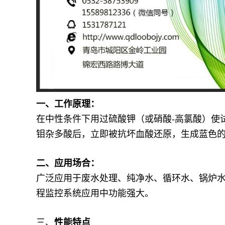
一、工作原理：
在中性条件下用过硫酸钾（或硝酸-高氯酸）使
钼杂多酸后，立即被抗坏血酸还原，生成蓝色
二、应用场合：
广泛应用于废水处理、纯净水、循环水、锅炉
程监控系统应用中功能强大。
三、
性能特点