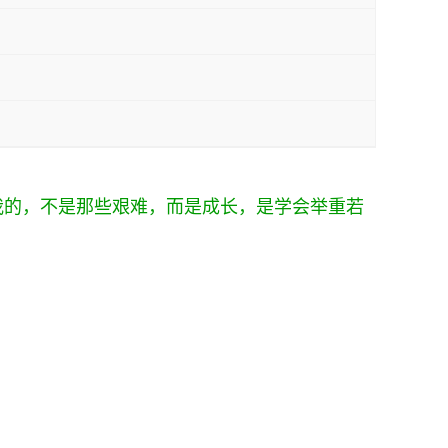
我的，不是那些艰难，而是成长，是学会举重若