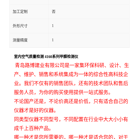
留
加工定制
否
1
外形尺寸
言
1
测量精度
室内空气质量检测 4160系列甲醛检测仪
青岛路博建业有限公司是一家集环保科研、设计、生
产、维护、销售和系统集成为一体的综合性高科技企
业。我们不仅有的销售团队，还有的技术团队和售后
服务人员，为你的购买使用提供一站式服务。
不论国产还是，不论价高还是价低，只有适合自己的
仪器才是好的仪器。
同类型仪器不同型号，不同配置在行业中大大小小有
成千上百种产品。
哪一种才是您所需要的，哪一种才是适合您的，对于