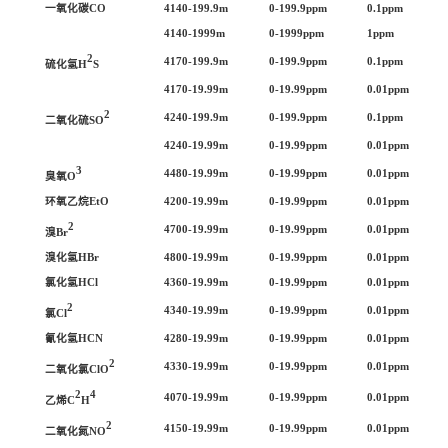
一氧化碳
CO
4140-199.9m
0-199.9ppm
0.1ppm
4140-1999m
0-1999ppm
1ppm
2
4170-199.9m
0-199.9ppm
0.1ppm
硫化氢
H
S
4170-19.99m
0-19.99ppm
0.01ppm
2
4240-199.9m
0-199.9ppm
0.1ppm
二氧化硫
SO
4240-19.99m
0-19.99ppm
0.01ppm
3
4480-19.99m
0-19.99ppm
0.01ppm
臭氧
O
环氧乙烷
EtO
4200-19.99m
0-19.99ppm
0.01ppm
2
4700-19.99m
0-19.99ppm
0.01ppm
溴
Br
溴化氢
HBr
4800-19.99m
0-19.99ppm
0.01ppm
氯化氢
HCl
4360-19.99m
0-19.99ppm
0.01ppm
2
4340-19.99m
0-19.99ppm
0.01ppm
氯
Cl
氰化氢
HCN
4280-19.99m
0-19.99ppm
0.01ppm
2
4330-19.99m
0-19.99ppm
0.01ppm
二氧化氯
ClO
2
4
4070-19.99m
0-19.99ppm
0.01ppm
乙烯
C
H
2
4150-19.99m
0-19.99ppm
0.01ppm
二氧化氮
NO