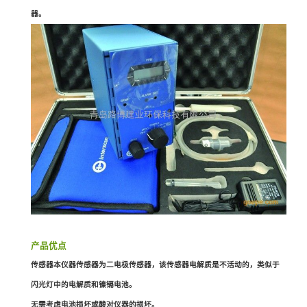
器。
产品优点
传感器本仪器传感器为二电极传感器，该传感器电解质是不活动的，类似于
闪光灯中的电解质和镍镉电池。
无需考虑电池损坏或酸对仪器的损坏。