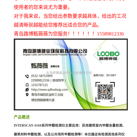
使用者的您来说尤为重要。
对于我来说，当您给出参数要求越具体，给出的工况
越清晰就越能给您推荐出适合您的产品。
青岛路博甄薇薇为您服务！！！！！！15589812336
产品概述
INTERSCAN 4160系列甲醛检测仪主要应用：民用建筑室内甲醛含量检测、
建筑材料甲醛检测、以及公共场所甲醛检测等！本仪器还有检测其他系列仪