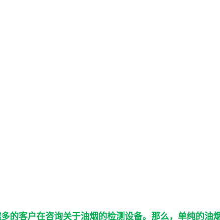
越多的客户在咨询关于油烟的检测设备。那么，单纯的油