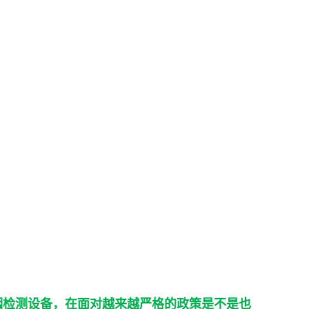
烟检测设备，在面对越来越严格的政策是不是也