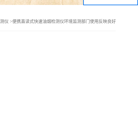
测仪
>
便携直读式快速油烟检测仪环境监测部门使用反映良好