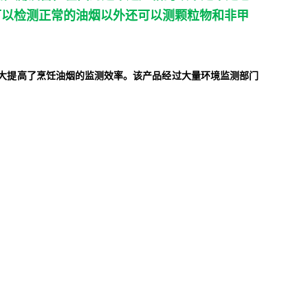
可以检测正常的油烟以外还可以测颗粒物和非甲
大提高了烹饪油烟的监测效率。该产品经过大量环境监测部门