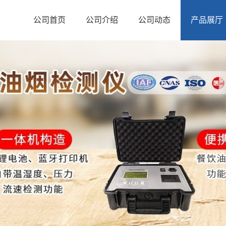
公司首页
公司介绍
公司动态
产品展厅