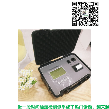
近一段时间油烟检测似乎成了热门话题，越来