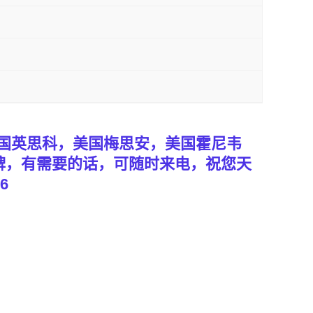
国英思科，美国梅思安，美国霍尼韦
牌，有需要的话，可随时来电，祝您天
6