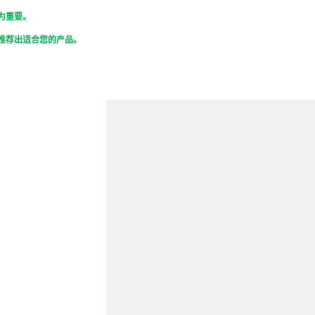
为重要。
推荐出适合您的产品。