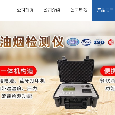
公司首页
公司介绍
公司动态
产品展厅