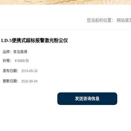
您当前的位置：
网站首
LD-5便携式超标报警激光粉尘仪
品牌：
青岛路博
价格：
￥8888/台
发布日期：
2019-09-26
更新日期：
2026-08-04
发送咨询信息