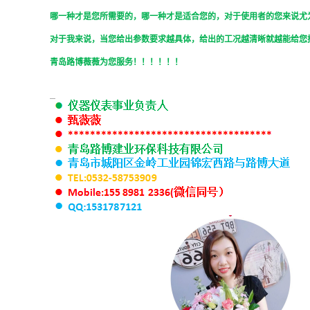
哪一种才是您所需要的，哪一种才是适合您的，对于使用者的您来说尤
对于我来说，当您给出参数要求越具体，给出的工况越清晰就越能给您
青岛路博
薇薇
为您服务！！！！！！