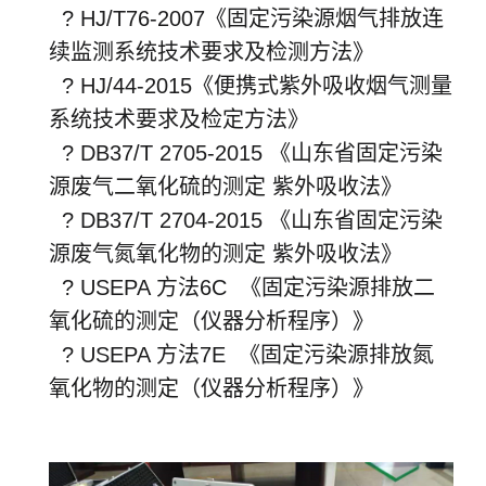
? HJ/T76-2007《固定污染源烟气排放连
续监测系统技术要求及检测方法》
? HJ/44-2015《便携式紫外吸收烟气测量
系统技术要求及检定方法》
? DB37/T 2705-2015 《山东省固定污染
源废气二氧化硫的测定 紫外吸收法》
? DB37/T 2704-2015 《山东省固定污染
源废气氮氧化物的测定 紫外吸收法》
? USEPA 方法6C 《固定污染源排放二
氧化硫的测定（仪器分析程序）》
? USEPA 方法7E 《固定污染源排放氮
氧化物的测定（仪器分析程序）》