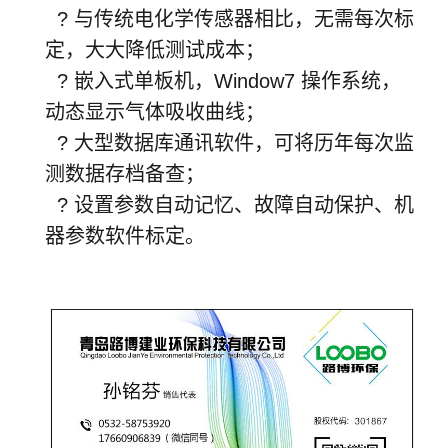
? 与传统电化学传感器相比，无需每次标
定，大大降低测试成本；
? 嵌入式单板机，Window7 操作系统，
动态显示气体吸收曲线；
? 大型数据库通讯软件，可将历年每次监
测数据存档备查；
? 设置参数自动记忆、故障自动保护、机
器参数软件标定。