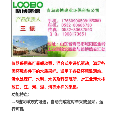
仪器采用高可靠蠕动泵，混合式步进机驱动，满足各
类环境条件下的水质采样。适用于各级环境监测站、
污水处理厂、水利、水务及科研院所，对工业污水排
放口、江、河、湖、海等水样的采集。
功能特点：
→5档采样方式可选，自动完成定时单采或混采，运
行可靠