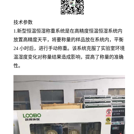
技术参数
1.新型恒温恒湿称重系统是在高精度恒温恒湿系统内
放置高精度天平，将要称量的样品放在系统内，平衡
24 小时后，进行手动称重。该系统克服了实验室环境
温湿度变化对称量结果造成影响，提高了称量的准确
性。