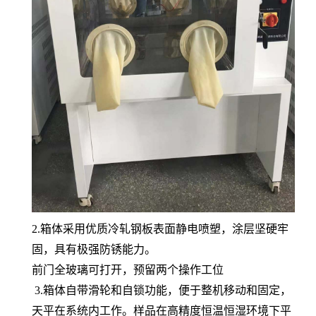
2.
箱体采用优质冷轧钢板表面静电喷塑，涂层坚硬牢
固，具有极强防锈能力。
前门全玻璃可打开，预留两个操作工位
3.箱体自带滑轮和自锁功能，便于整机移动和固定，
天平在系统内工作。样品在高精度恒温恒湿环境下平