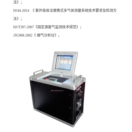
法》；
HJ44-2014 《 紫外吸收法便携式多气体测量系统技术要求及检测方
法》；
HJ/T397-2007《固定源废气监测技术规范》；
JJG968-2002《 烟气分析仪》。