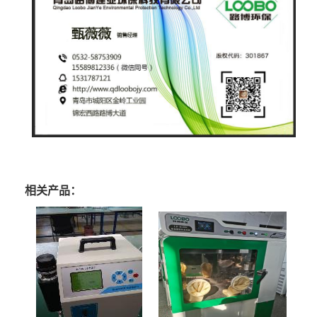
相关产品：