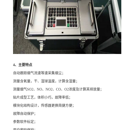
4
、主要特点
自动跟踪烟气流速等速采集烟尘；
测量含氧量，干、湿球温度，计算含湿量；
测量烟气SO2、NO、NO2、CO、O2浓度及计算其排放量；
贴片成型工艺，体积小巧，故障率低；
模块化结构设计，传感器更换简捷方便；
故障自动保护；
参数软件标定；