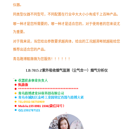
仪器。
同类型仪器不同型号，不同配置在行业中大大小小有成千上百种产品。
哪一种才是您所需要的，哪一种才是适合您的，对于使用者的您来说尤
为重要。
对于我来说，当您给出参数要求越具体，给出的工况越清晰就越能给您
推荐出适合您的产品。
青岛路博甄薇薇为您服务！！！！！！
LB-7015-Z
紫外吸收烟气监测（尘气合一）烟气分析仪