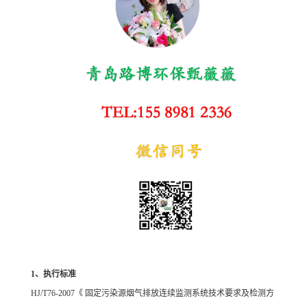
1
、执行标准
HJ/T76-2007
《 固定污染源烟气排放连续监测系统技术要求及检测方