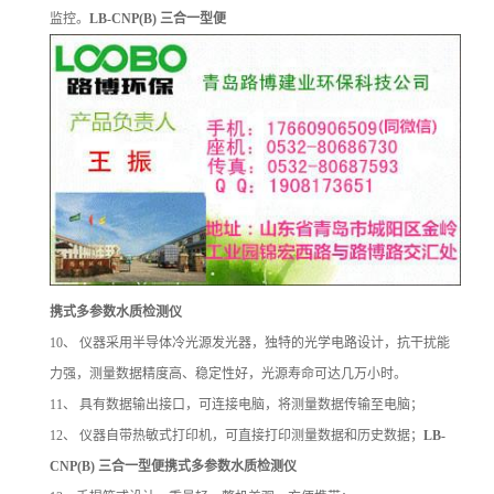
监控。
LB-CNP(B)
三合一型便
携式多参数水质检测仪
10
、
仪器采用半导体冷光源发光器，独特的光学电路设计，抗干扰能
力强，测量数据精度高、稳定性好，光源寿命可达几万小时。
11
、
具有数据输出接口，可连接电脑，将测量数据传输至电脑；
12
、
仪器自带热敏式打印机，可直接打印测量数据和历史数据；
LB-
CNP(B)
三合一型便携式多参数水质检测仪