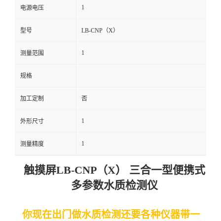
1
电源电压
留
型号
LB-CNP（X）
言
1
测量范围
规格
加工定制
否
1
外形尺寸
1
测量精度
触摸屏LB-CNP（X） 三合一型便携式
多参数水质检测仪
你现在出门做水质检测还要各种仪器带一