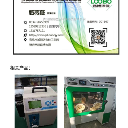
相关产品：