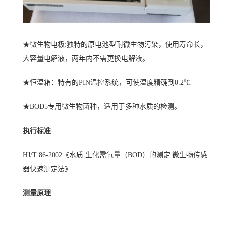
★微生物电极:独特的原电池型耐微生物污染，使用寿命长，
大容量电解液，两年内不需更换电解液。
★恒温箱：特有的PIN温控系统，可使温度精确到0.2℃
★BOD5专用微生物菌种，适用于多种水质的检测。
执行标准
HJ/T 86-2002
《水质 生化需氧量（BOD）的测定 微生物传感
器快速测定法》
测量原理