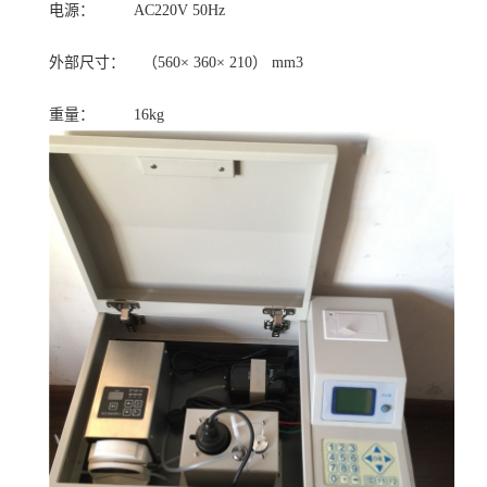
电源： AC220V 50Hz
外部尺寸： （560× 360× 210） mm3
重量： 16kg