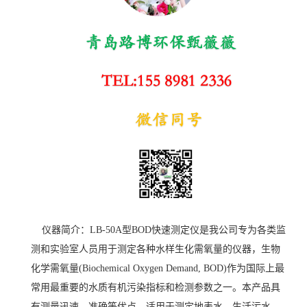
仪器简介：LB-50A型BOD快速测定仪是我公司专为各类监
测和实验室人员用于测定各种水样生化需氧量的仪器，生物
化学需氧量(Biochemical Oxygen Demand, BOD)作为国际上最
常用最重要的水质有机污染指标和检测参数之一。本产品具
有测量迅速、准确等优点，适用于测定地表水、生活污水、