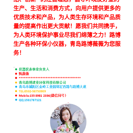
生产、生活和消费方式，向用户提供更多的
优质技术和产品，为人类生存环境和产品质
量的提高作出更大贡献！愿我们共同携手，
为人类环境保护事业尽我们绵薄之力！路博
生产各种环保小仪器，青岛路博薇薇为您服
务！