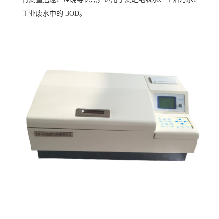
工业废水中的 BOD。