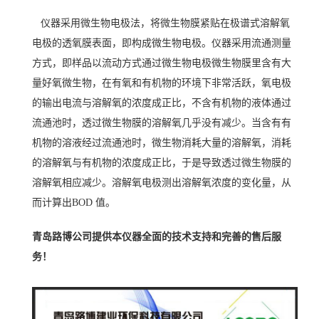
仪器采用微生物电极法，将微生物膜紧贴在极谱式溶解氧
电极的透氧膜表面，即构成微生物电极。仪器采用流通测量
方式，即样品以流动方式通过微生物电极微生物膜里含有大
量好氧微生物，在有氧和有机物的环境下非常活跃，氧电极
的输出电流与溶解氧的浓度成正比，不含有机物的液体通过
流通池时，透过微生物膜的溶解氧几乎没有减少。当含有有
机物的溶液经过流通池时，微生物消耗大量的溶解氧，消耗
的溶解氧与有机物的浓度成正比，于是导致透过微生物膜的
溶解氧相应减少。溶解氧电极测出溶解氧浓度的变化量，从
而计算出BOD 值。
青岛路博公司提供本仪器全面的技术支持和完善的售后服
务！