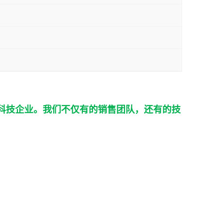
科技企业。我们不仅有的销售团队，还有的技