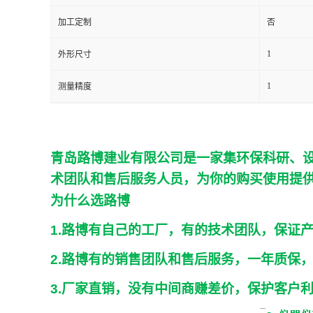
加工定制
否
留
1
外形尺寸
言
1
测量精度
青岛路博建业有限公司是一家集环保科研、
术团队和售后服务人员，为你的购买使用提
为什么选路博
1.
路博有自己的工厂，有的技术团队，保证
2.
路博有的销售团队和售后服务，一年质保
3.
厂家直销，没有中间商赚差价，保护客户