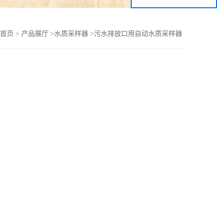
首页
>
产品展厅
>
水质采样器
>
污水排放口用自动水质采样器