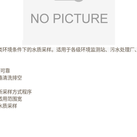
类环境条件下的水质采样。适用于各级环境监测站、污水处理厂
行可靠
路清洗排空
新采样方式程序
适用范围宽
水质采样