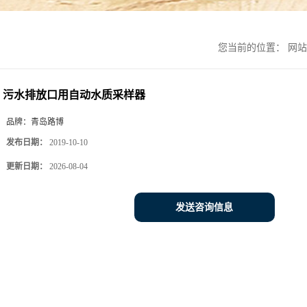
您当前的位置：
网站
污水排放口用自动水质采样器
品牌：
青岛路博
发布日期：
2019-10-10
更新日期：
2026-08-04
发送咨询信息