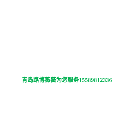
青岛路博薇薇为您服务15589812336