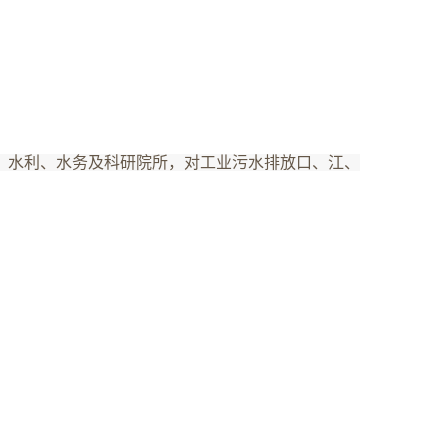
、水利、水务及科研院所，对工业污水排放口、江、