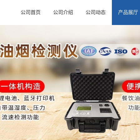
公司首页
公司介绍
公司动态
产品展厅