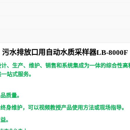
污水排放口用
自动水质采样器LB-8000F
设计、生产、维护、销售和系统集成为一体的综合性高
供一站式服务。
产品质量。
，终身维护，可以视频教授产品使用方法或现场指导。
利益。