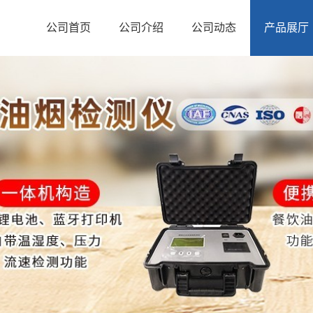
公司首页
公司介绍
公司动态
产品展厅