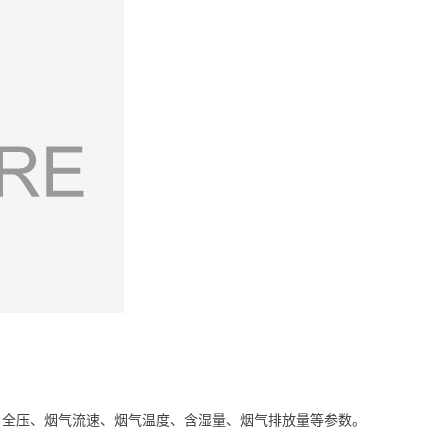
、全压、烟气流速、烟气温度、含湿量、烟气排放量等参数。