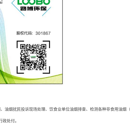
测、油烟扰民投诉现场处理、饮食业单位油烟排查、检测各种非食用油烟
行政处付。