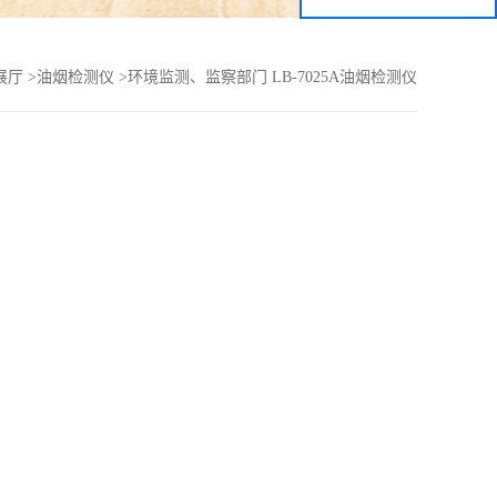
展厅
>
油烟检测仪
>
环境监测、监察部门 LB-7025A油烟检测仪