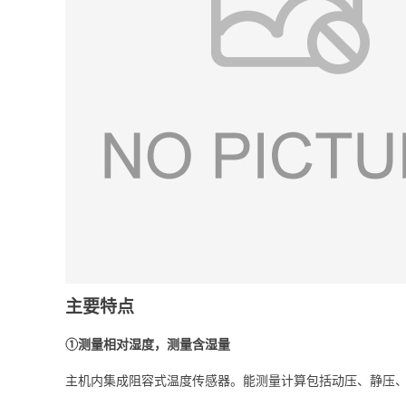
主要特点
①
测量相对湿度，测量含湿量
主机内集成阻容式温度传感器。能测量计算包括动压、静压