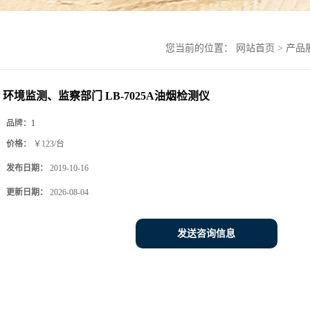
您当前的位置：
网站首页
>
产品
环境监测、监察部门 LB-7025A油烟检测仪
品牌：
1
价格：
￥123/台
发布日期：
2019-10-16
更新日期：
2026-08-04
发送咨询信息