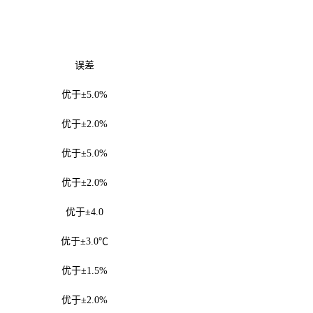
误差
优于±5.0%
优于±2.0%
优于±5.0%
优于±2.0%
优于±4.0
优于±3.0℃
优于±1.5%
优于±2.0%