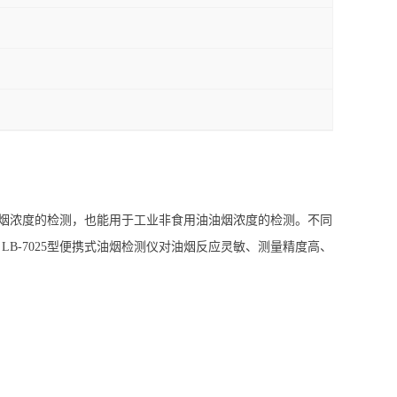
油烟浓度的检测，也能用于工业非食用油油烟浓度的检测。不同
-7025型便携式油烟检测仪对油烟反应灵敏、测量精度高、