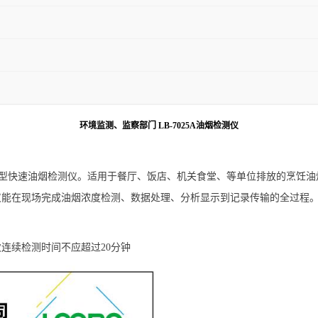
环境监测、监察部门 LB-7025A油烟检测仪
代智能型快速油烟检测仪。适用于餐厅、饭店、机关食堂、等单位排放的烹饪
能在现场完成油烟浓度检测、数据处理、分析显示到记录传输的全过程。LB
次连续检测时间不应超过
20分钟