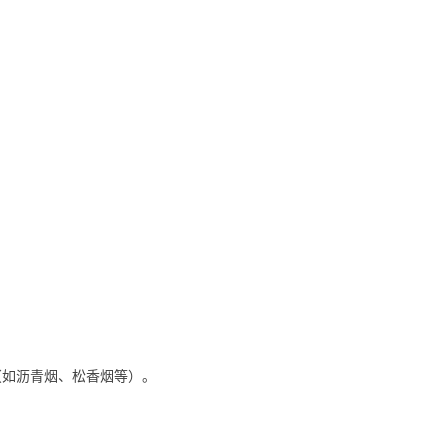
（如沥青烟、松香烟等）。