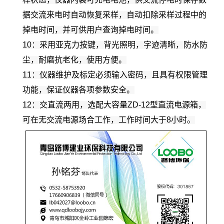
据交流来电时自动恢复采样，自动扣除采样过程中的
掉电时间，并可供用户查询掉电时间。
10：采用亚克力按键，背光照明，字迹清晰，防水防
尘，耐磨抗老化，使用方便。
11：仪器维护及标定必须输入密码，且具有权限管理
功能，保证仪器各项参数安全。
12：交直流两用，选配大容量ZD-12型直流电源箱，
可在无交流电源场合工作，工作时间大于8小时。