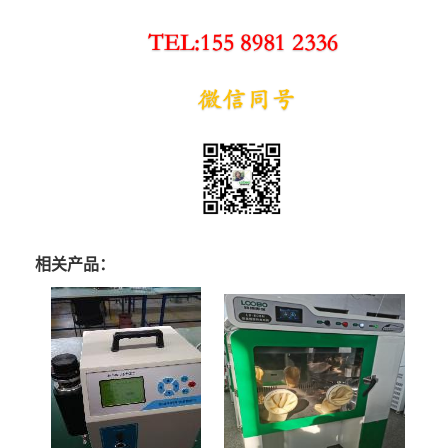
相关产品：