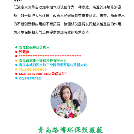
低浓度大流量自动烟尘烟气测试仪作为一种高效、精准的环境监测设
备，对于保护大气环境、改善人民健康具有重要意义。未来，随着技术
的不断创新和应用的不断拓展，该测试仪器将发挥越来越重要的作用，
为环境保护和大气治理提供更加有效的技术支持。