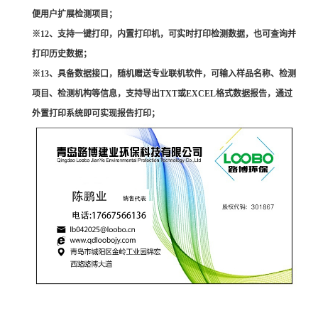
便用户扩展检测项目；
※12、支持一键打印，内置打印机，可实时打印检测数据，也可查询并
打印历史数据；
※13、具备数据接口，随机赠送专业联机软件，可输入样品名称、检测
项目、检测机构等信息，支持导出TXT或EXCEL格式数据报告，通过
外置打印系统即可实现报告打印；