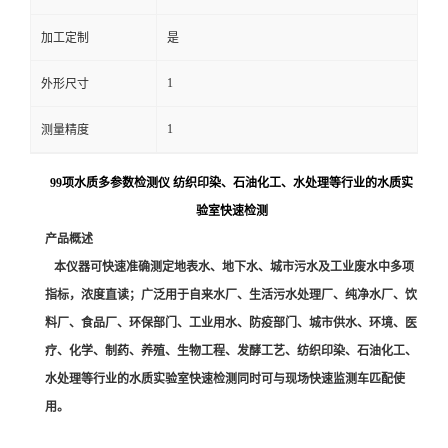
留
加工定制
是
1
外形尺寸
言
1
测量精度
99项水质多参数检测仪 纺织印染、石油化工、水处理等行业的水质实
验室快速检测
产品概述
本仪器可快速准确测定地表水、地下水、城市污水及工业废水中多项
指标，浓度直读；广泛用于自来水厂、生活污水处理厂、纯净水厂、饮
料厂、食品厂、环保部门、工业用水、防疫部门、城市供水、环境、医
疗、化学、制药、养殖、生物工程、发酵工艺、纺织印染、石油化工、
水处理等行业的水质实验室快速检测同时可与现场快速监测车匹配使
用。