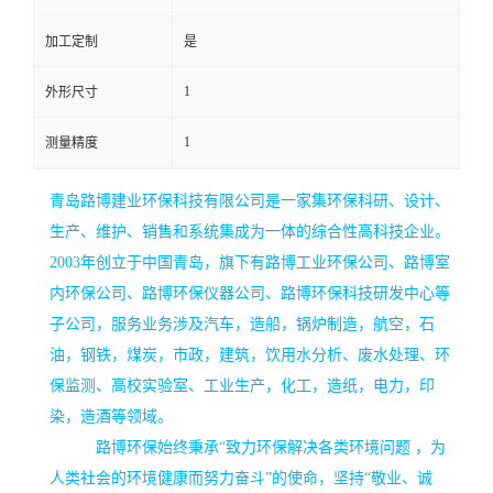
留
加工定制
是
1
外形尺寸
言
1
测量精度
青岛路博建业环保科技有限公司是一家集环保科研、设计、
生产、维护、销售和系统集成为一体的综合性高科技企业。
2003年创立于中国青岛，旗下有路博工业环保公司、路博室
内环保公司、路博环保仪器公司、路博环保科技研发中心等
子公司，服务业务涉及汽车，造船，锅炉制造，航空，石
油，钢铁，煤炭，市政，建筑，饮用水分析、废水处理、环
保监测、高校实验室、工业生产，化工，造纸，电力，印
染，造酒等领域。
路博环保始终秉承
“致力环保解决各类环境问题 ，为
人类社会的环境健康而努力奋斗”的使命，坚持“敬业、诚