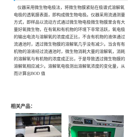
仪器采用微生物电极法，将微生物膜紧贴在极谱式溶解氧
电极的透氧膜表面，即构成微生物电极。仪器采用流通测量
方式，即样品以流动方式通过微生物电极微生物膜里含有大
量好氧微生物，在有氧和有机物的环境下非常活跃，氧电极
的输出电流与溶解氧的浓度成正比，不含有机物的液体通过
流通池时，透过微生物膜的溶解氧几乎没有减少。当含有有
机物的溶液经过流通池时，微生物消耗大量的溶解氧，消耗
的溶解氧与有机物的浓度成正比，于是导致透过微生物膜的
溶解氧相应减少。溶解氧电极测出溶解氧浓度的变化量，从
而计算出BOD 值
相关产品：