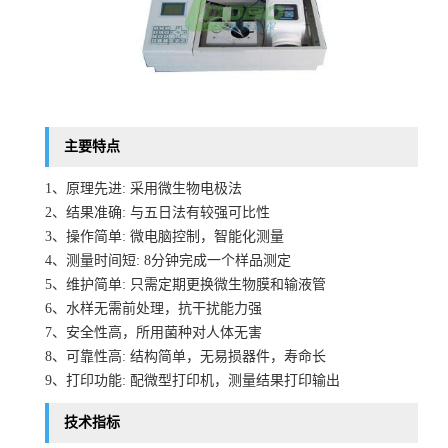
主要特点
1、原理先进: 采用微生物电极法
2、结果准确: 与五日法有较强可比性
3、操作简单: 微电脑控制，智能化测量
4、测量时间短: 8分钟完成一个样品测定
5、维护简单: 只需定期更换微生物膜和输液管
6、水样无需前处理，抗干扰能力强
7、安全性高，所用菌种对人体无害
8、可靠性高: 结构简单，无易损器件，寿命长
9、打印功能: 配微型打印机，测量结果打印输出
技术指标