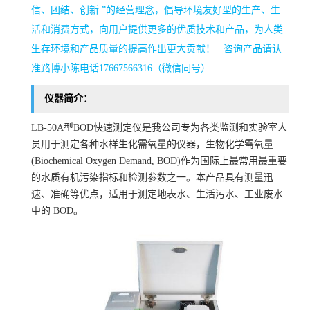
信、团结、创新 ”的经营理念，倡导环境友好型的生产、生
活和消费方式，向用户提供更多的优质技术和产品，为人类
生存环境和产品质量的提高作出更大贡献！
咨询产品请认
准路博小陈电话
17667566316（微信同号）
仪器简介：
LB-50A型BOD快速测定仪是我公司专为各类监测和实验室人
员用于测定各种水样生化需氧量的仪器，生物化学需氧量
(Biochemical Oxygen Demand, BOD)作为国际上最常用最重要
的水质有机污染指标和检测参数之一。本产品具有测量迅
速、准确等优点，适用于测定地表水、生活污水、工业废水
中的 BOD。