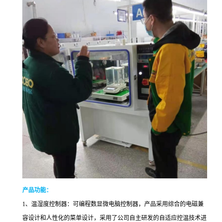
产品功能：
1、温湿度控制器：可编程数显微电脑控制器，产品采用综合的电磁兼
容设计和人性化的菜单设计，采用了公司自主研发的自适应控温技术进