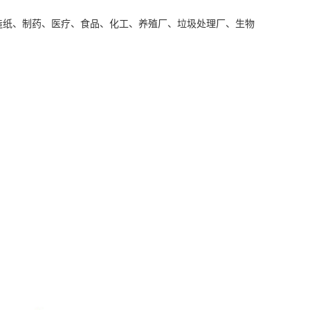
造纸、制药、医疗、食品、
化工、
养殖厂、垃圾处理厂、生物