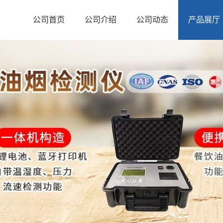
公司首页
公司介绍
公司动态
产品展厅