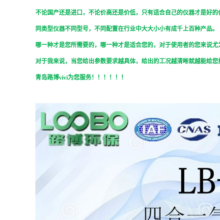
不论国产还是进口，不论价高还是价低，只有适合自己的仪器才是好的
同类型仪器不同型号，不同配置在行业中大大小小有成千上百种产品。
哪一种才是您所需要的，哪一种才是适合您的，对于使用者的您来说尤
对于我来说，当您给出参数要求越具体，给出的工况越清晰就越能给您
青岛路博
vivi
为您服务！！！！！！