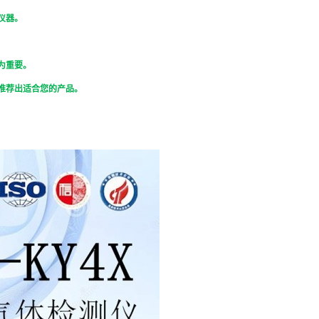
仪器。
为重要。
推荐出适合您的产品。