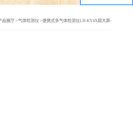
产品展厅
>
气体检测仪
>
便携式多气体检测仪LB-KY4X超大屏-