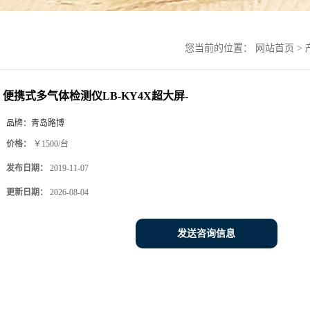
您当前的位置：
网站首页
>
便携式多气体检测仪LB-KY4X超大屏-
品牌：
青岛路博
价格：
￥1500/台
发布日期：
2019-11-07
更新日期：
2026-08-04
发送咨询信息