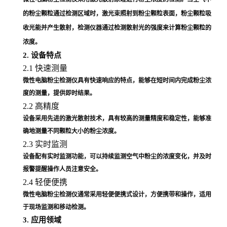
的粉尘颗粒通过检测区域时，激光束照射到粉尘颗粒表面，粉尘颗粒吸
收光能并产生散射，检测仪器通过检测散射光的强度来计算粉尘颗粒的
浓度。
2. 设备特点
2.1 快速测量
微性电脑粉尘检测仪具有快速响应的特点，能够在短时间内完成粉尘浓
度的测量，提供即时结果。
2.2 高精度
设备采用先进的激光散射技术，具有较高的测量精度和稳定性，能够准
确地测量不同颗粒大小的粉尘浓度。
2.3 实时监测
设备配有实时监测功能，可以持续监测空气中粉尘的浓度变化，并及时
报警提醒操作人员注意安全。
2.4 轻便便携
微性电脑粉尘检测仪通常采用轻便便携式设计，方便携带和操作，适用
于现场监测和移动检测。
3. 应用领域