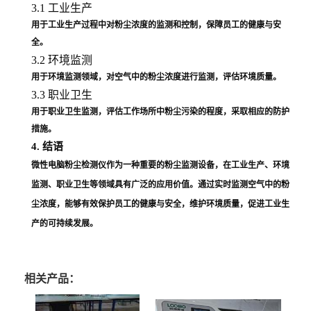
3.1 工业生产
用于工业生产过程中对粉尘浓度的监测和控制，保障员工的健康与安
全。
3.2 环境监测
用于环境监测领域，对空气中的粉尘浓度进行监测，评估环境质量。
3.3 职业卫生
用于职业卫生监测，评估工作场所中粉尘污染的程度，采取相应的防护
措施。
4. 结语
微性电脑粉尘检测仪作为一种重要的粉尘监测设备，在工业生产、环境
监测、职业卫生等领域具有广泛的应用价值。通过实时监测空气中的粉
尘浓度，能够有效保护员工的健康与安全，维护环境质量，促进工业生
产的可持续发展。
相关产品：