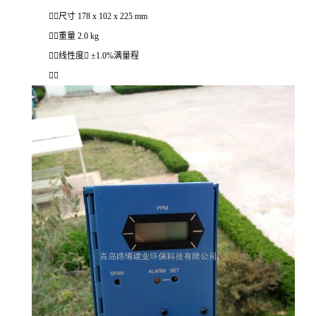
尺寸 178 x 102 x 225 mm
重量 2.0 kg
线性度 ±1.0%满量程
