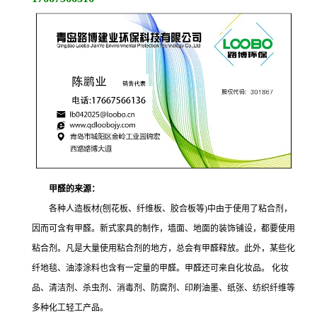
甲醛的来源：
各种人造板材(刨花板、纤维板、胶合板等)中由于使用了粘合剂，
因而可含有甲醛。新式家具的制作，墙面、地面的装饰铺设，都要使用
粘合剂。凡是大量使用粘合剂的地方，总会有甲醛释放。此外，某些化
纤地毯、油漆涂料也含有一定量的甲醛。甲醛还可来自化妆品。 化妆
品、清洁剂、杀虫剂、消毒剂、防腐剂、印刷油墨、纸张、纺织纤维等
多种化工轻工产品。