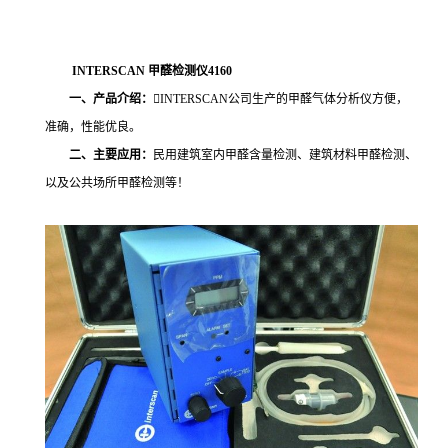
INTERSCAN
甲醛检测仪4160
一、产品介绍：
INTERSCAN公司生产的甲醛气体分析仪方便，
准确，性能优良。
二、主要应用：
民用建筑室内甲醛含量检测、建筑材料甲醛检测、
以及公共场所甲醛检测等！