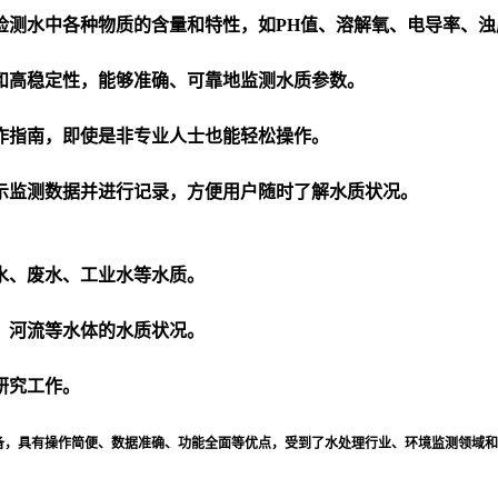
检测水中各种物质的含量和特性，如PH值、溶解氧、电导率、浊
和高稳定性，能够准确、可靠地监测水质参数。
作指南，即使是非专业人士也能轻松操作。
示监测数据并进行记录，方便用户随时了解水质状况。
水、废水、工业水等水质。
、河流等水体的水质状况。
研究工作。
备，具有操作简便、数据准确、功能全面等优点，受到了水处理行业、环境监测领域和