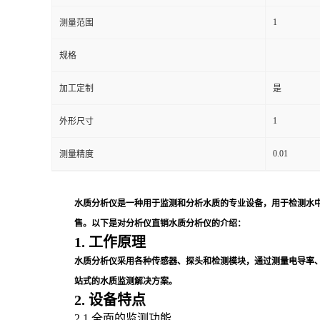
1
测量范围
留
规格
言
加工定制
是
1
外形尺寸
0.01
测量精度
水质分析仪是一种用于监测和分析水质的专业设备，用于检测水
售。以下是对分析仪直销水质分析仪的介绍：
1. 工作原理
水质分析仪采用各种传感器、探头和检测模块，通过测量电导率
站式的水质监测解决方案。
2. 设备特点
2.1 全面的监测功能