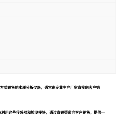
方式销售的水质分析仪器，通常由专业生产厂家直接向客户销
仪利用这些传感器和检测模块，通过直销渠道向客户销售，提供一