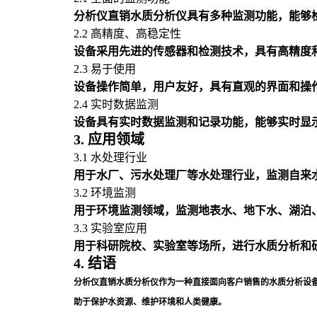
分析仪直销水质分析仪具有多种监测功能，能够
2.2 高精度、高稳定性
设备采用先进的传感器和检测技术，具有高精度
2.3 易于使用
设备操作简单，用户友好，具有直观的界面和操
2.4 实时数据监测
设备具有实时数据监测和记录功能，能够实时显
3. 应用领域
3.1 水处理行业
用于水厂、污水处理厂等水处理行业，监测自来
3.2 环境监测
用于环境监测领域，监测地表水、地下水、湖泊
3.3 实验室应用
用于科研院校、实验室等场所，进行水质分析和
4. 结语
分析仪直销水质分析仪作为一种直接面向客户销售的水质分析设
助于保护水资源、维护环境和人类健康。