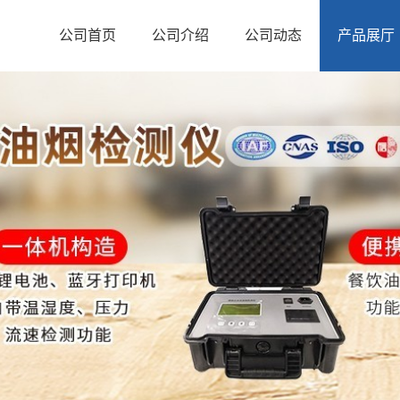
公司首页
公司介绍
公司动态
产品展厅