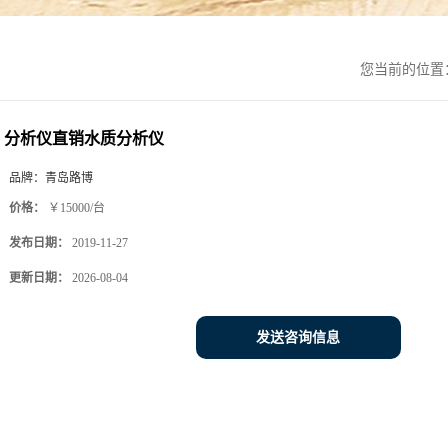
您当前的位置
分析仪直销水质分析仪
品牌：
青岛路博
价格：
￥15000/台
发布日期：
2019-11-27
更新日期：
2026-08-04
发送咨询信息