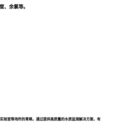
度、余氯等。
实验室等场所的青睐。通过提供高质量的水质监测解决方案，有