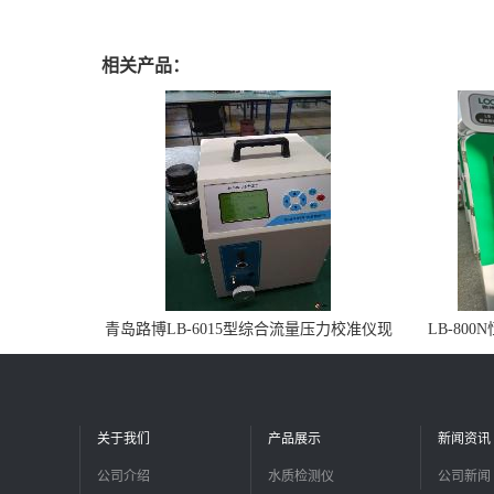
相关产品：
青岛路博LB-6015型综合流量压力校准仪现
LB-80
货
关于我们
产品展示
新闻资讯
公司介绍
水质检测仪
公司新闻