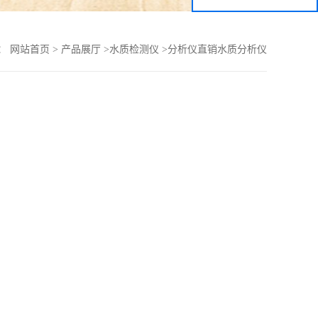
：
网站首页
>
产品展厅
>
水质检测仪
>
分析仪直销水质分析仪