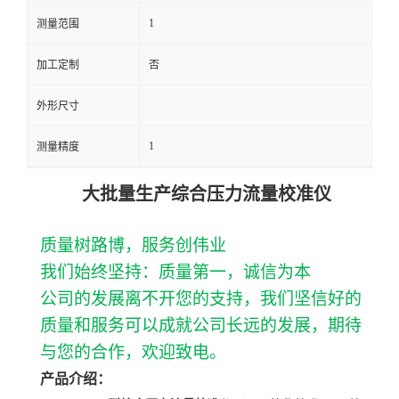
1
测量范围
留
加工定制
否
言
外形尺寸
1
测量精度
大批量生产综合压力流量校准仪
质量树路博，服务创伟业
我们始终坚持：质量第
一，诚信为本
公司的发展离不开您的支持，我们坚信好的
质量和服务可以成就公司长远的发展，期待
与您的合作，欢迎致电。
产品介绍：