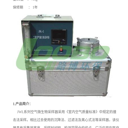
保修期 ： 1年
1.
产品简介：
JWL系列空气微生物采样器采用《室内空气质量标准》中规定的撞
击法采样。相比过去使用的沉降法、过滤法及离心式法等采样器，该仪
器具有采集效率高，采样时间短，检测范围全的优点。广泛应用在医疗