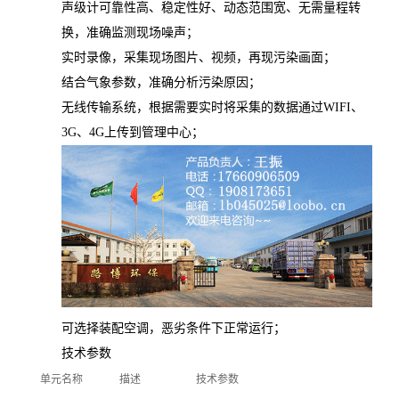
声级计可靠性高、稳定性好、动态范围宽、无需量程转
换，准确监测现场噪声；
实时录像，采集现场图片、视频，再现污染画面；
结合气象参数，准确分析污染原因；
无线传输系统，根据需要实时将采集的数据通过
WIFI、
3G、4G上传到管理中心；
可选择装配空调，恶劣条件下正常运行；
技术参数
单元名称
描述
技术参数