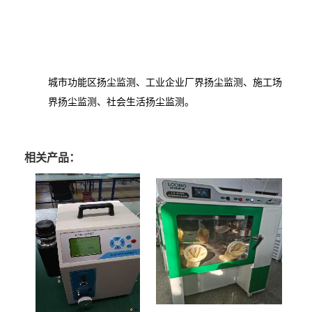
城市功能区扬尘监测、工业企业厂界扬尘监测、施工场
界扬尘监测、社会生活扬尘监测。
相关产品：