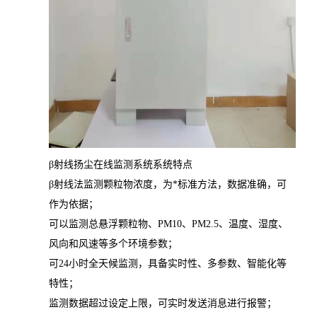
β射线扬尘在线监测系统系统特点
β射线法监测颗粒物浓度，为*标准方法，数据准确，可
作为依据；
可以监测总悬浮颗粒物、
PM10、PM2.5、温度、湿度、
风向和风速等多个环境参数；
可
24小时全天候监测，具备实时性、多参数、智能化等
特性；
监测数据超过设定上限，可实时发送消息进行报警；