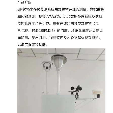
产品介绍
β射线扬尘在线监测系统由颗粒物在线监测仪、数据采集
和传输系统、视频监控系统、后台数据处理系统及信息
监控管理平台等组成。具有在线监测各类颗粒物（包
含 TSP、PM10和PM2.5）的浓度、环境温湿度及风速风
向监测、噪声监测、视频监控及污染物超标视频抓拍、
高浓度报警等功能。