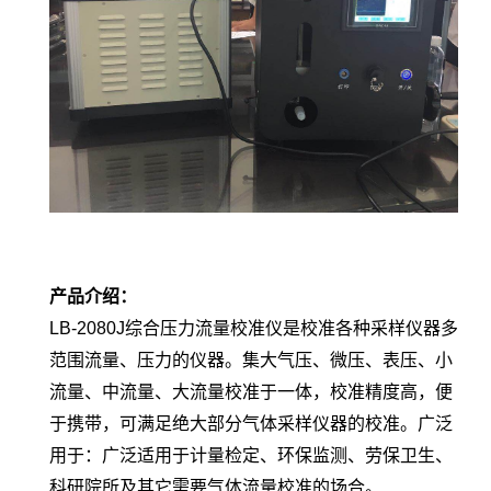
产品介绍：
LB-2080J综合压力流量校准仪是校准各种采样仪器多
范围流量、压力的仪器。集大气压、微压、表压、小
流量、中流量、大流量校准于一体，校准精度高，便
于携带，可满足绝大部分气体采样仪器的校准。广泛
用于：广泛适用于计量检定、环保监测、劳保卫生、
科研院所及其它需要气体流量校准的场合。