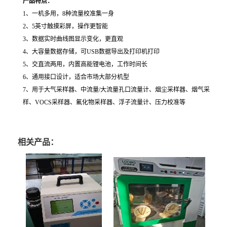
产品特点：
1、一机多用，8种流量校准集一身
2、5英寸触摸彩屏，操作更智能
3、数据实时曲线图显示变化，更直观
4、大容量数据存储，可USB数据导出及打印机打印
5、交直流两用，内置高能锂电池，工作时间长
6、通用接口设计，适合市场大部分机型
7、用于大气采样器、中流量/大流量孔口流量计、烟尘采样器、烟气采
样、VOCS采样器、氟化物采样器、浮子流量计、压力校准等
相关产品：