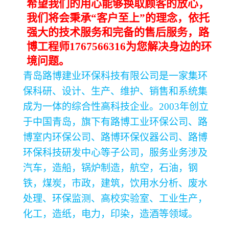
希望我们的用心能够换取顾客的放心，
我们将会秉承
“
客户至上
”
的理念，依托
强大的技术服务和完备的售后服务，路
博工程师
1767566316
为您解决身边的环
境问题。
青岛路博建业环保科技有限公司是一家集环
保科研、设计、生产、维护、销售和系统集
成为一体的综合性高科技企业。
2003年创立
于中国青岛，旗下有路博工业环保公司、路
博室内环保公司、路博环保仪器公司、路博
环保科技研发中心等子公司，服务业务涉及
汽车，造船，锅炉制造，航空，石油，钢
铁，煤炭，市政，建筑，饮用水分析、废水
处理、环保监测、高校实验室、工业生产，
化工，造纸，电力，印染，造酒等领域。