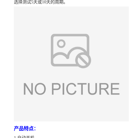
选择测试5天或10天的周期。
产品特点：
1.自动关机