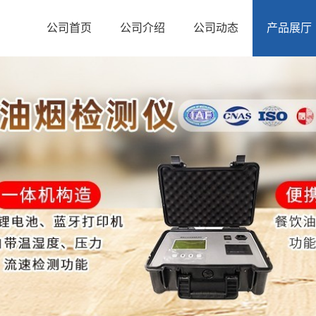
公司首页
公司介绍
公司动态
产品展厅