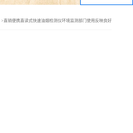
>
直销便携直读式快速油烟检测仪环境监测部门使用反映良好