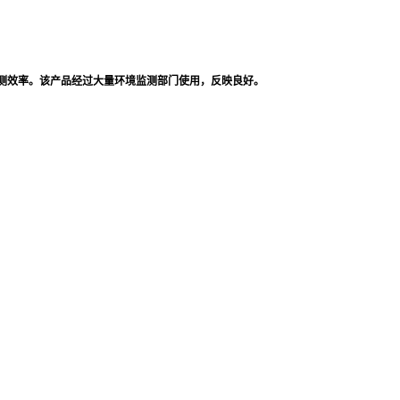
测效率。该产品经过大量环境监测部门使用，反映良好。