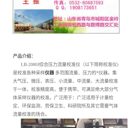
产品介绍：
LB-2080J
综合压力流量校准仪（以下简称校准仪
)
是校准各种采样
仪器
多范围流量、压力的*仪器。集
大气压、微压、表压、小流量、中流量、大流量校准
于一体，校准精度高，便于携带，可满足绝大部分气
体采样仪器的校准。广泛用于：广泛适用于计量检
定、环保监测、劳保卫生、科研院所及其它需要气体
流量校准的场合。