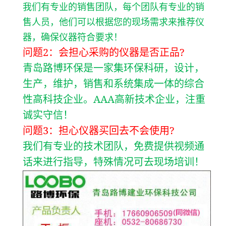
我们有专业的销售团队，每个团队有专业的销
售人员，他们可以根据您的现场需求来推荐仪
器，确保仪器符合要求！
2
?
问题
：会担心采购的仪器是否正品
青岛路博环保是一家集环保科研，设计，
生产，维护，销售和系统集成一体的综合
AAA
性高科技企业。
高新技术企业，注重
诚实守信！
3
?
问题
：担心仪器买回去不会使用
我们有专业的技术团队，免费提供视频通
话来进行指导，特殊情况可去现场培训！