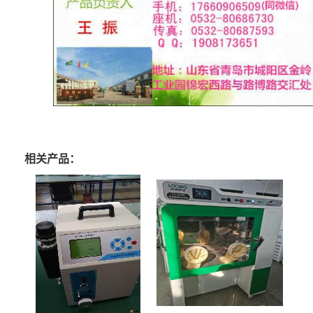
相关产品：