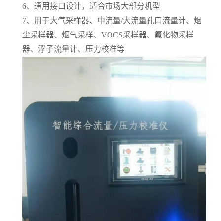
6
、通用接口设计，适合市场大部分机型
7
、用于大气采样器、中流量
/
大流量孔口流量计、烟
尘采样器、烟气采样、
VOCS
采样器、氟化物采样
器、浮子流量计、压力校准等