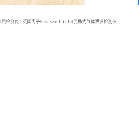
水质检测仪
>
英国离子PortaSens II (C16)便携式气体泄漏检测仪