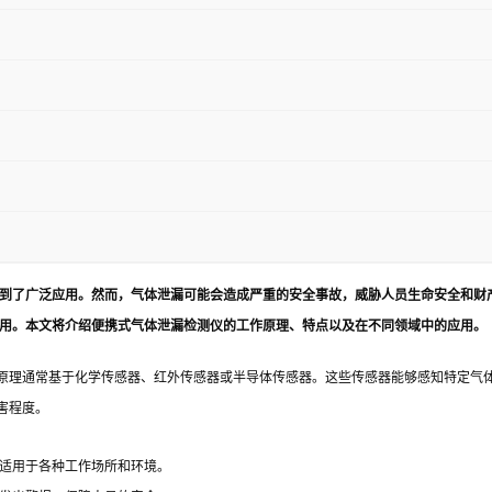
到了广泛应用。然而，气体泄漏可能会造成严重的安全事故，威胁人员生命安全和财
用。本文将介绍便携式气体泄漏检测仪的工作原理、特点以及在不同领域中的应用。
原理通常基于化学传感器、红外传感器或半导体传感器。这些传感器能够感知特定气
害程度。
适用于各种工作场所和环境。