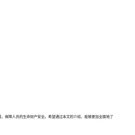
漏，保障人员的生命财产安全。希望通过本文的介绍，能够更加全面地了