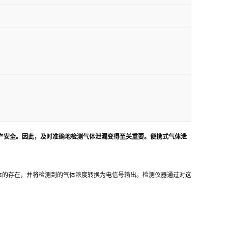
产安全。因此，及时准确地检测气体泄漏变得至关重要。便携式气体泄
体的存在，并将检测到的气体浓度转换为电信号输出。检测仪器通过对这