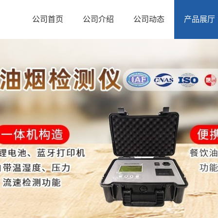
公司首页
公司介绍
公司动态
产品展厅