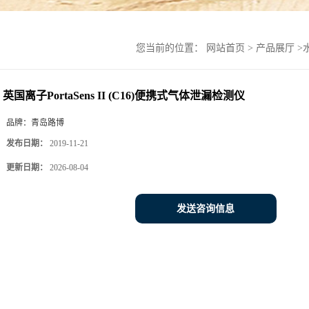
您当前的位置：
网站首页
>
产品展厅
>
英国离子PortaSens II (C16)便携式气体泄漏检测仪
品牌：
青岛路博
发布日期：
2019-11-21
更新日期：
2026-08-04
发送咨询信息