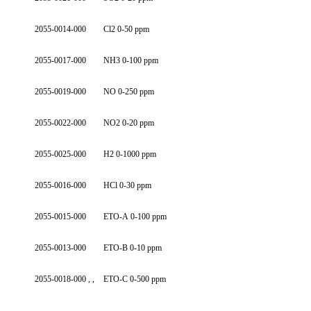
2055-0014-000
Cl2 0-50 ppm
2055-0017-000
NH3 0-100 ppm
2055-0019-000
NO 0-250 ppm
2055-0022-000
NO2 0-20 ppm
2055-0025-000
H2 0-1000 ppm
2055-0016-000
HCl 0-30 ppm
2055-0015-000
ETO-A 0-100 ppm
2055-0013-000
ETO-B 0-10 ppm
2055-0018-000 , ,
ETO-C 0-500 ppm