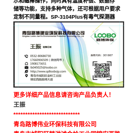
示和磁棒操作，同时具有温度补偿、数据存
储等功能，支持多种气体，还可根据用户要求
定制不同量程。SP-3104Plus有毒气探测器
更多详细产品信息请咨询产品负责人！
王振
****************************
青岛路博伟业
环保
科技有限公司