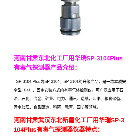
河南甘肃东北化工厂用
华瑞SP-3104Plus
有毒气探测器产品介绍：
SP-3104 Plus为SP-3104、SP-3101的升级产品，是一款本质安
全型（ia）、固定安装方式的有毒气体检测仪。可广泛应用于石
油、石化、冶金、矿业、电力、通讯、造纸，印染、粮食储备、
污水处理、食品酿造、科研、教育、国防等领域。
河南甘肃武汉东北新疆化工厂用华瑞SP-3
104Plus有毒气探测器仪器特点：