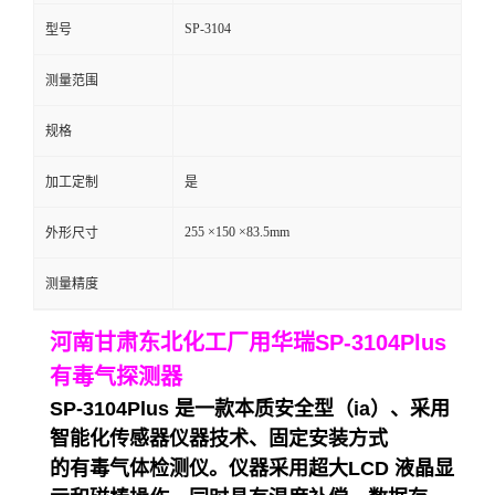
SP-3104
型号
留
测量范围
言
规格
加工定制
是
255 ×150 ×83.5mm
外形尺寸
测量精度
河南甘肃东北化工厂用华瑞SP-3104Plus
有毒气探测器
SP-3104Plus 是一款本质安全型（ia）、采用
智能化传感器仪器技术、固定安装方式
的有毒气体检测仪。仪器采用超大LCD 液晶显