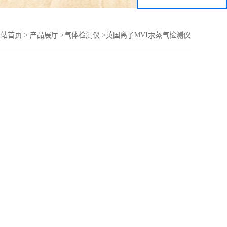
网站首页
>
产品展厅
>
气体检测仪
>
英国离子MVI汞蒸气检测仪