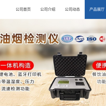
公司首页
公司介绍
公司动态
产品展厅