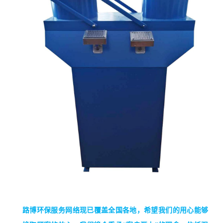
路博环保服务网络现已覆盖全国各地，希望我们的用心能够