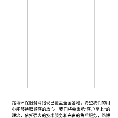
路博环保服务网络现已覆盖全国各地，希望我们的用
心能够换取顾客的放心，我们将会秉承“客户至上”的
理念，依托强大的技术服务和完备的售后服务，路博