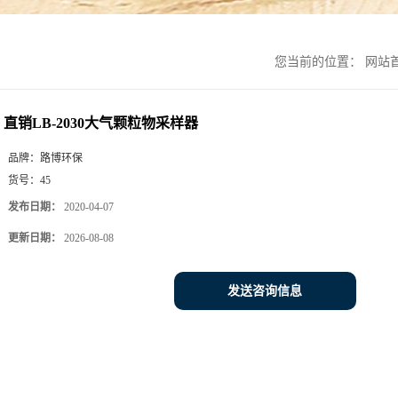
您当前的位置：
网站
直销LB-2030大气颗粒物采样器
品牌：
路博环保
货号：
45
发布日期：
2020-04-07
更新日期：
2026-08-08
发送咨询信息