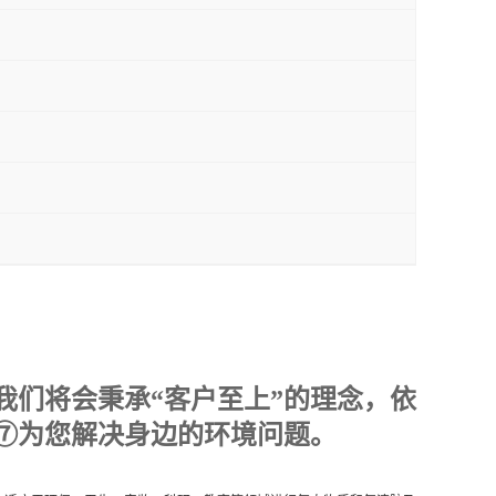
们将会秉承“客户至上”的理念，依
⑦为您解决身边的环境问题。