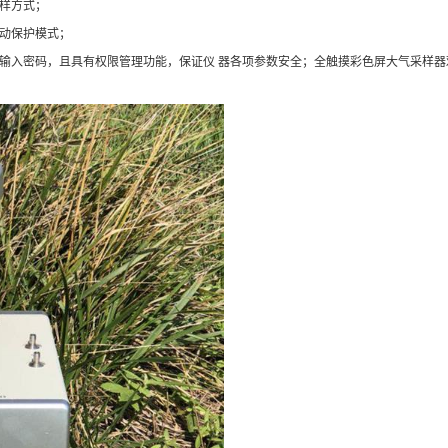
样方式；
自动保护模式；
入密码，且具有权限管理功能，保证仪 器各项参数安全；全触摸彩色屏大气采样器欢迎联系