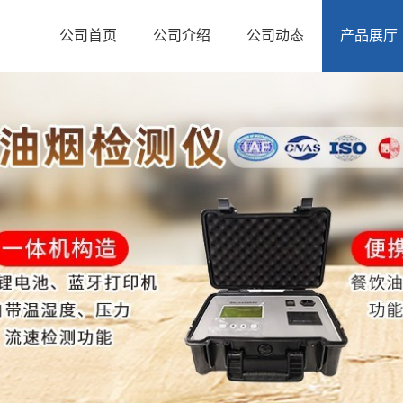
公司首页
公司介绍
公司动态
产品展厅