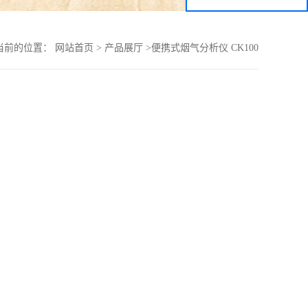
当前的位置：
网站首页
>
产品展厅
>
便携式烟气分析仪 CK100