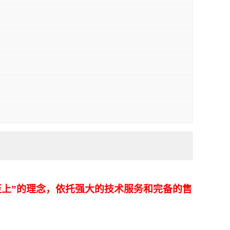
上”的理念，依托强大的技术服务和完备的售