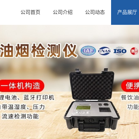
公司首页
公司介绍
公司动态
产品展厅