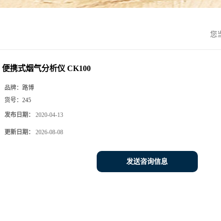
您
便携式烟气分析仪 CK100
品牌：
路博
货号：
245
发布日期：
2020-04-13
更新日期：
2026-08-08
发送咨询信息