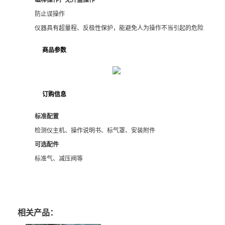
防止误操作
仪器具有超量程、反极性保护，能避免人为操作不当引起的危险
商品参数
订购信息
标准配置
检测仪主机、操作说明书、标气罩、安装附件
可选配件
标准气、减压阀等
相关产品：