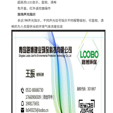
超高亮LED显示，直观、清晰
免开盖，红外遥控器操作
现场声光指示
多达7种声光指示，不同声光信号指示不同报警级别，可直观、清
晰的为人员提供当前环境气体浓度信息