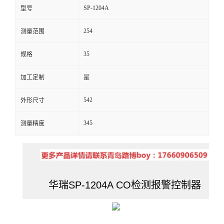
SP-1204A
型号
留
254
测量范围
言
35
规格
加工定制
是
542
外形尺寸
345
测量精度
华瑞SP-1204A CO检测报警控制器