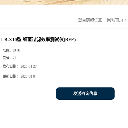
您当前的位置：
网站首页
>
LB-X10型 细菌过滤效率测试仪(BFE)
品牌：
路博
货号：
27
发布日期：
2020-04-27
更新日期：
2026-08-04
发送咨询信息