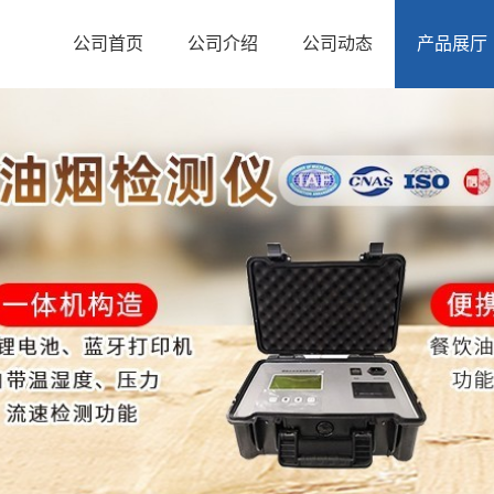
公司首页
公司介绍
公司动态
产品展厅