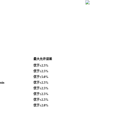
最
大允许误差
优于±2.5%
优于±2.5%
优于±5.0%
min
优于±2.5%
优于±2.5%
优于±2.5%
优于±2.5%
优于±2.0%