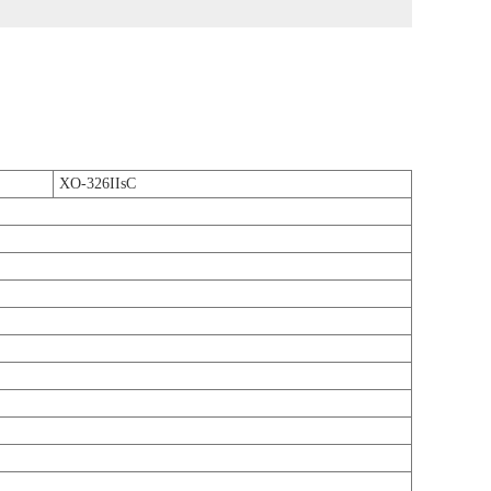
XO-326IIsC