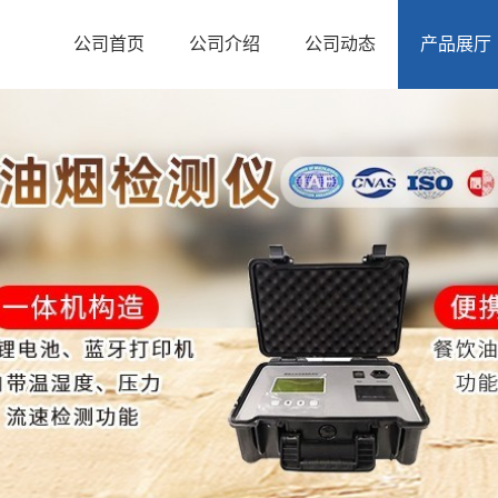
公司首页
公司介绍
公司动态
产品展厅