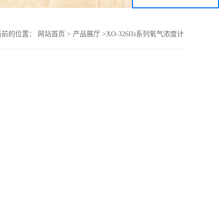
当前的位置：
网站首页
>
产品展厅
>
XO-326IIs系列氧气浓度计