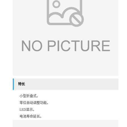
特长
小型折叠式。
零位自动调整功能。
LED显示。
电池寿命延长。