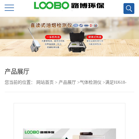
公
司
首
页
产品展厅
您当前的位置：
网站首页
>
产品展厅
>
气体检测仪
>
满足HJ618-
公
2011环境空气PM10和PM2.5的测定重量法的采样设备
司
介
绍