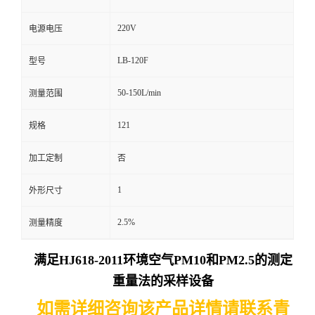
留
220V
电源电压
LB-120F
型号
言
50-150L/min
测量范围
121
规格
加工定制
否
1
外形尺寸
2.5%
测量精度
满足HJ618-2011环境空气PM10和PM2.5的测定
重量法的采样设备
如需详细咨询该产品详情请联系青