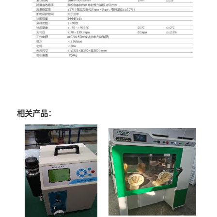
相关产品：