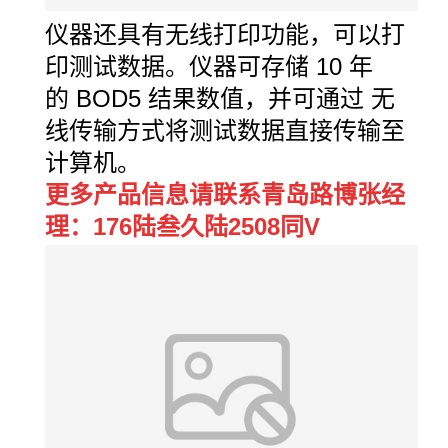
仪器还具有无线打印功能，可以打
印测试数据。仪器可存储 10 年
的 BOD5 结果数值，并可通过 无
线传输方式将测试数据直接传输至
计算机。
更多产品信息请联系青岛路博张经
理：176陆叁久陆2508同V