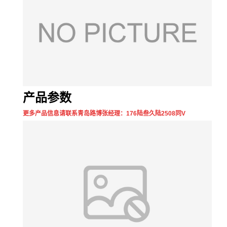
产品参数
更多产品信息请联系青岛路博张经理：176陆叁久陆2508同V