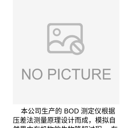
本公司生产的
BOD
测定仪根据
压差法测量原理设计而成，模拟自