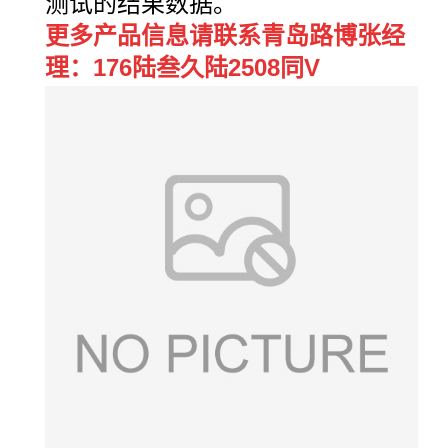
测试的结果数据。
更多产品信息请联系青岛路博张经
理：176陆叁久陆2508同V