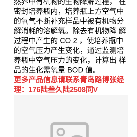
然界中有机物的生物降解过程， 在
密封培养瓶内，培养瓶上方空气中
的氧气不断补充样品中被有机物分
解消耗的溶解氧。除去有机物降 解
过程中产生的
CO 2
，使培养瓶中
的空气压力产生变化，通过监测培
养瓶中空气压力的变化，计算出 样
品的生化需氧量
BOD
值。
更多产品信息请联系青岛路博张经
理：176陆叁久陆2508同V