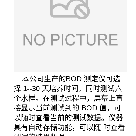
本公司生产的
BOD
测定仪可选
择
1--30
天培养时间，同时测试六
个水样。在测试过程中，屏幕上直
接显示当前测试到的
BOD
值，可
以随时查看当前的测试数据。仪器
具有自动存储功能，可以随 时查看