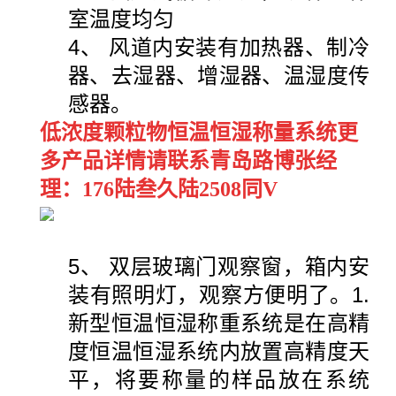
室温度均匀
4、 风道内安装有加热器、制冷
器、去湿器、增湿器、温湿度传
感器。
低浓度颗粒物恒温恒湿称量系统更
多产品详情请联系青岛路博张经
理：176陆叁久陆2508同V
5、 双层玻璃门观察窗，箱内安
装有照明灯，观察方便明了。1.
新型恒温恒湿称重系统是在高精
度恒温恒湿系统内放置高精度天
平，将要称量的样品放在系统