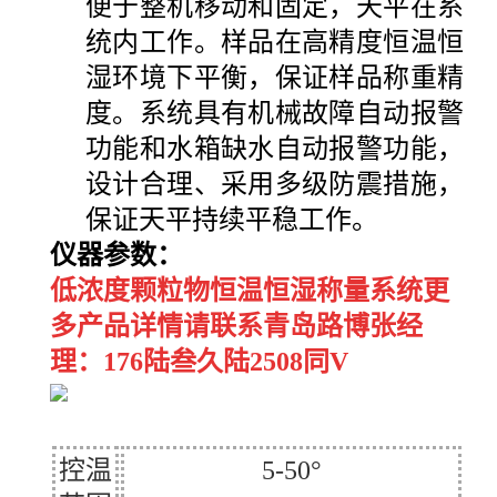
便于整机移动和固定，天平在系
统内工作。样品在高精度恒温恒
湿环境下平衡，保证样品称重精
度。系统具有机械故障自动报警
功能和水箱缺水自动报警功能，
设计合理、采用多级防震措施，
保证天平持续平稳工作。
仪器参数：
低浓度颗粒物恒温恒湿称量系统更
多产品详情请联系青岛路博张经
理：176陆叁久陆2508同V
控温
5-50°