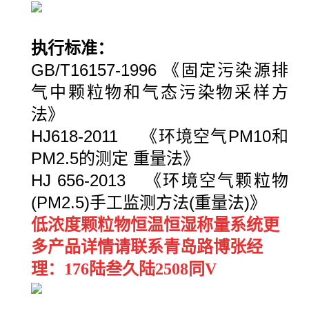
执行标准：
GB/T16157-1996 《固定污染源排
气中颗粒物和气态污染物采样方
法》
HJ618-2011 《环境空气PM10和
PM2.5的测定 重量法》
HJ 656-2013 《环境空气颗粒物
(PM2.5)手工监测方法(重量法)》
低浓度颗粒物恒温恒湿称量系统更
多产品详情请联系青岛路博张经
理：176陆叁久陆2508同V