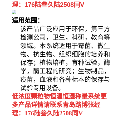
理：176陆叁久陆2508同V
适用范围
：
该产品广泛应用于环保，第三方
检测公司，卫生，科研，教育等
领域。
本系统适用于霉菌、微生
物、抗生物、组织细胞的培养和
保存；植物培植，育种试验，酶
学，酶工程的研究；生物制品，
疫苗，血液和各种标本的保存与
试验专用设备。
低浓度颗粒物恒温恒湿称量系统更
多产品详情请联系青岛路博张经
理：176陆叁久陆2508同V