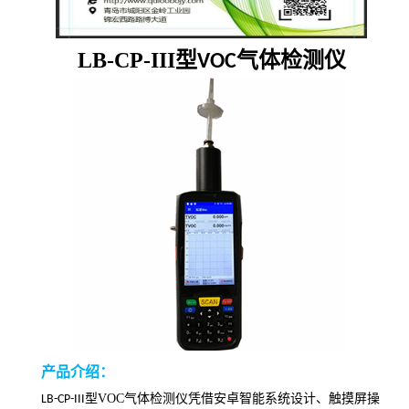
LB-CP-III
型
气体检测仪
VOC
产品介绍：
型VOC气体检测仪凭借安卓智能系统设计、触摸屏操
LB-CP-III