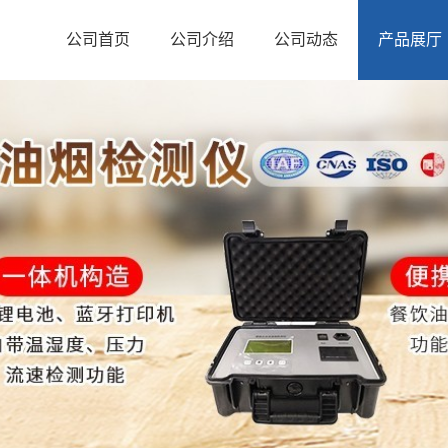
公司首页
公司介绍
公司动态
产品展厅