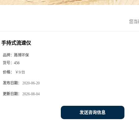
您当
手持式流速仪
品牌：
路博环保
货号：
456
价格：
￥9/台
发布日期：
2020-06-20
更新日期：
2026-08-04
发送咨询信息