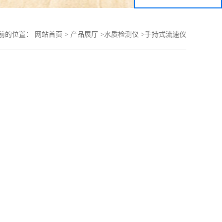
前的位置：
网站首页
>
产品展厅
>
水质检测仪
>
手持式流速仪