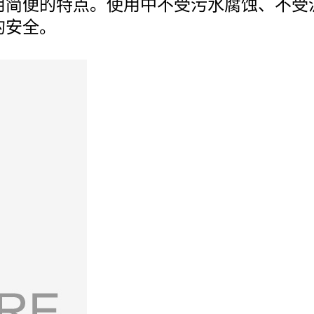
用简便的特点。使用中不受污水腐蚀、不受
的安全。