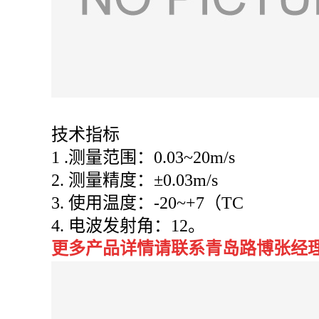
技术指标
1 .测量范围：0.03~20m/s
2.
测量精度：
±0.03m/s
3.
使用温度：
-20~+7（TC
4.
电波发射角：
12
。
更多产品详情请联系青岛路博张经理：