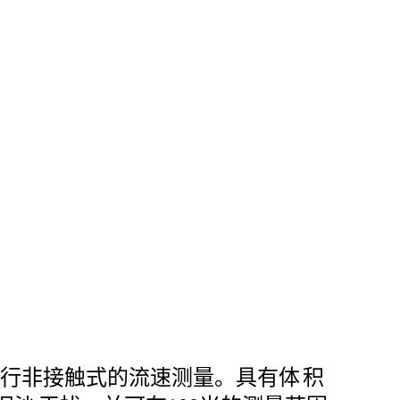
行非接触式的流速测量。具有体
积